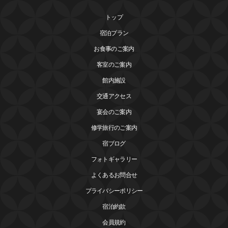
トップ
宿泊プラン
お食事のご案内
客室のご案内
館内施設
交通アクセス
宴会のご案内
修学旅行のご案内
宿ブログ
フォトギャラリー
よくあるお問合せ
プライバシーポリシー
宿泊約款
会員規約