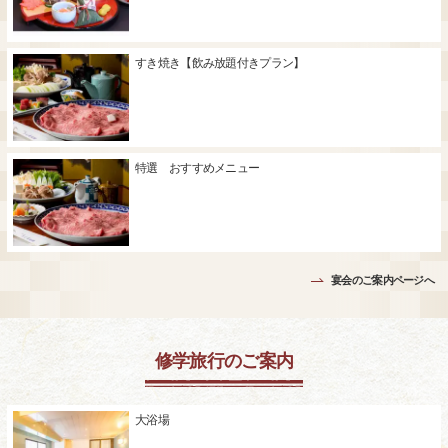
すき焼き【飲み放題付きプラン】
特選 おすすめメニュー
宴会のご案内ページへ
修学旅行のご案内
大浴場