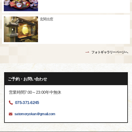
玄関出窓
フォトギャラリーページへ
ご予約・お問い合わせ
営業時間7:00～23:00年中無休
075-371-6245
satomoryokan＠gmail.com