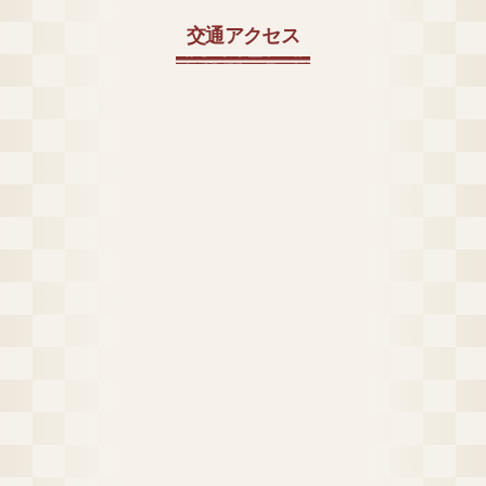
交通アクセス