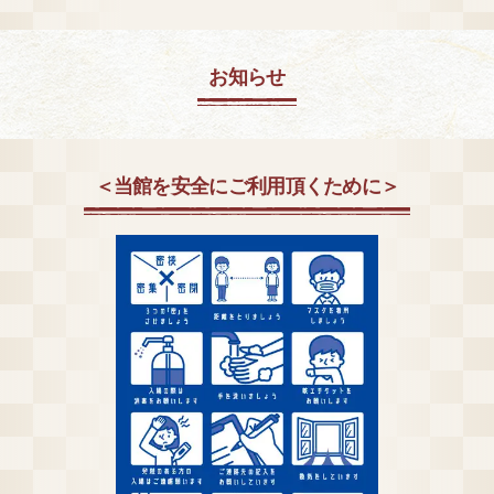
お知らせ
＜当館を安全にご利用頂くために＞