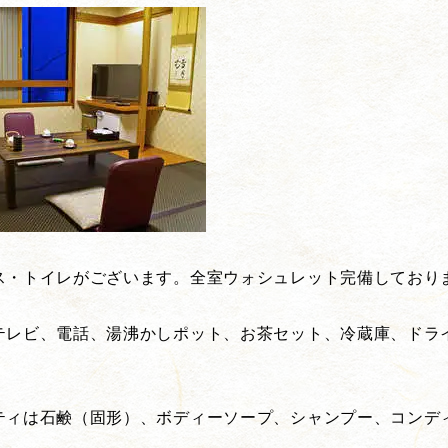
ス・トイレがございます。全室ウォシュレット完備しており
テレビ、電話、湯沸かしポット、お茶セット、冷蔵庫、ドラ
ティは石鹸（固形）、ボディーソープ、シャンプー、コンデ