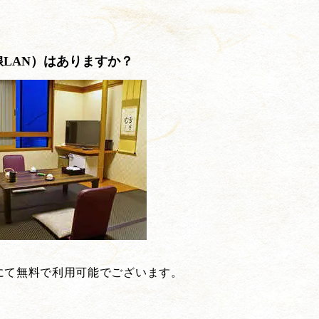
無線LAN）はありますか？
にて無料で利用可能でございます。