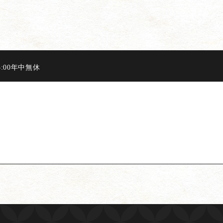
3:00年中無休