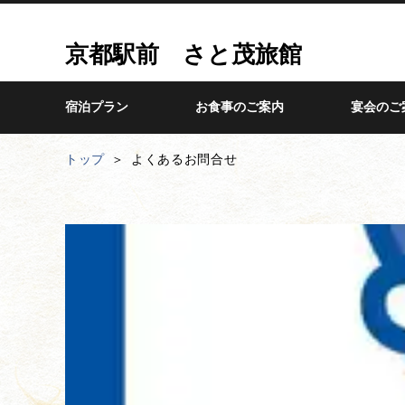
京都駅前 さと茂旅館
宿泊プラン
お食事のご案内
宴会のご
トップ
よくあるお問合せ