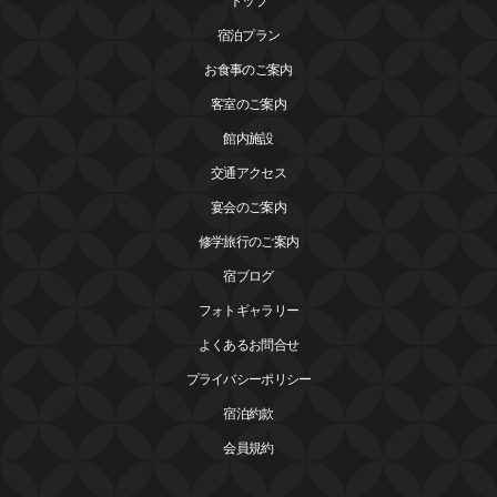
トップ
宿泊プラン
お食事のご案内
客室のご案内
館内施設
交通アクセス
宴会のご案内
修学旅行のご案内
宿ブログ
フォトギャラリー
よくあるお問合せ
プライバシーポリシー
宿泊約款
会員規約