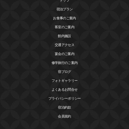
トップ
宿泊プラン
お食事のご案内
客室のご案内
館内施設
交通アクセス
宴会のご案内
修学旅行のご案内
宿ブログ
フォトギャラリー
よくあるお問合せ
プライバシーポリシー
宿泊約款
会員規約