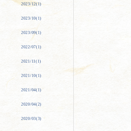
2023/12(1)
2023/10(1)
2023/09(1)
2022/07(1)
2021/11(1)
2021/10(1)
2021/04(1)
2020/04(2)
2020/03(3)