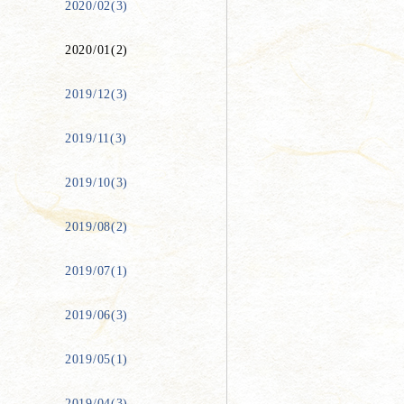
2020/02(3)
2020/01(2)
2019/12(3)
2019/11(3)
2019/10(3)
2019/08(2)
2019/07(1)
2019/06(3)
2019/05(1)
2019/04(3)