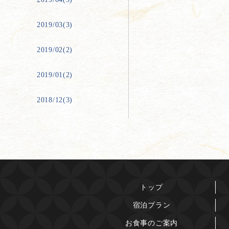
2019/03(3)
2019/02(2)
2019/01(2)
2018/12(3)
トップ
宿泊プラン
お食事のご案内