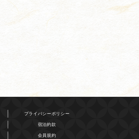
プライバシーポリシー
宿泊約款
会員規約