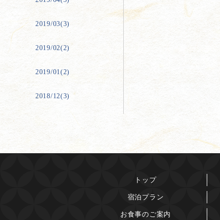
2019/03(3)
2019/02(2)
2019/01(2)
2018/12(3)
トップ
宿泊プラン
お食事のご案内