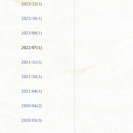
2023/12(1)
2023/10(1)
2023/09(1)
2022/07(1)
2021/11(1)
2021/10(1)
2021/04(1)
2020/04(2)
2020/03(3)