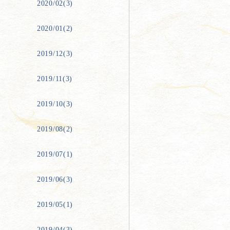
2020/02(3)
2020/01(2)
2019/12(3)
2019/11(3)
2019/10(3)
2019/08(2)
2019/07(1)
2019/06(3)
2019/05(1)
2019/04(3)