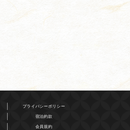
プライバシーポリシー
宿泊約款
会員規約