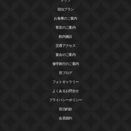
トップ
宿泊プラン
お食事のご案内
客室のご案内
館内施設
交通アクセス
宴会のご案内
修学旅行のご案内
宿ブログ
フォトギャラリー
よくあるお問合せ
プライバシーポリシー
宿泊約款
会員規約